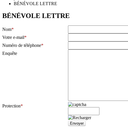
BÉNÉVOLE LETTRE
­BÉNÉVOLE LETTRE
Nom
Votre e-mail
Numéro de téléphone
Enquête
Protection
Envoyer