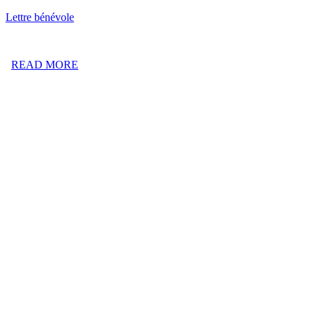
Lettre
bénévole
READ MORE