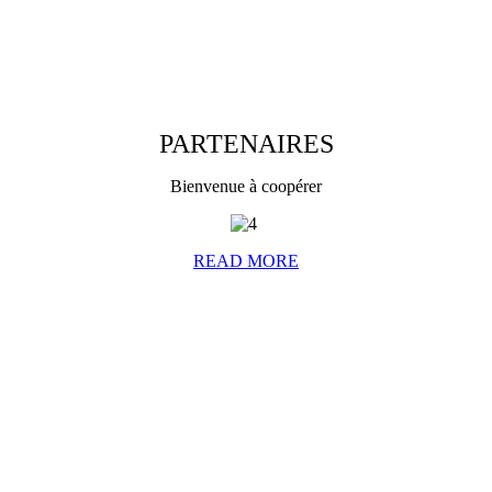
PARTENAIRES
Bienvenue à coopérer
READ MORE