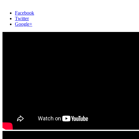
Facebook
Twitter
Google+