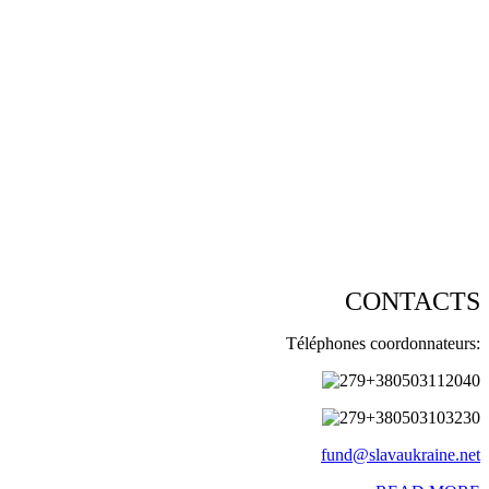
CONTACTS
Téléphones coordonnateurs:
+380503112040
+380503103230
fund@slavaukraine.net