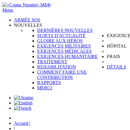
Menu
ARMÉE SOS
NOUVELLES
DERNIÈRES NOUVELLES
SUJETS D'ACTUALITÉ
EXIGENC
GLOIRE AUX HÉROS
EXIGENCES MILITAIRES
HÔPITAL
EXIGENCES MÉDICALES
EXIGENCES HUMANITAIRE
FRAIS
TRAITEMENT
REHABILITATION
DÉTAILS
COMMENT FAIRE UNE
CONTRIBUTION
RAPPORTS
MERCI
Accueil
|
|