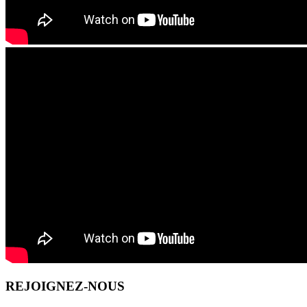
REJOIGNEZ-NOUS