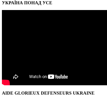
УКРАЇНА ПОНАД УСЕ
AIDE GLORIEUX DEFENSEURS UKRAINE