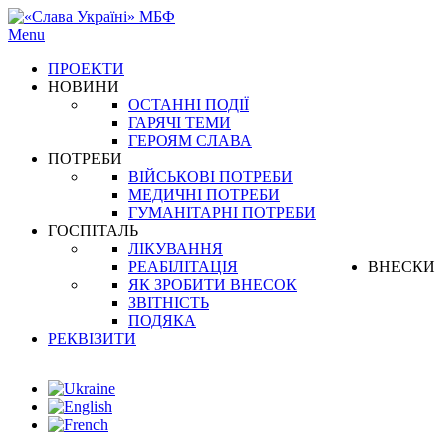
Menu
ПРОЕКТИ
НОВИНИ
ОСТАННІ ПОДІЇ
ГАРЯЧІ ТЕМИ
ГЕРОЯМ СЛАВА
ПОТРЕБИ
ВІЙСЬКОВІ ПОТРЕБИ
МЕДИЧНІ ПОТРЕБИ
ГУМАНІТАРНІ ПОТРЕБИ
ГОСПІТАЛЬ
ЛІКУВАННЯ
РЕАБІЛІТАЦІЯ
ВНЕСКИ
ЯК ЗРОБИТИ ВНЕСОК
ЗВІТНІСТЬ
ПОДЯКА
РЕКВІЗИТИ