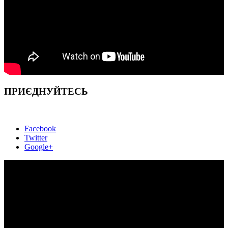
ПРИЄДНУЙТЕСЬ
Facebook
Twitter
Google+