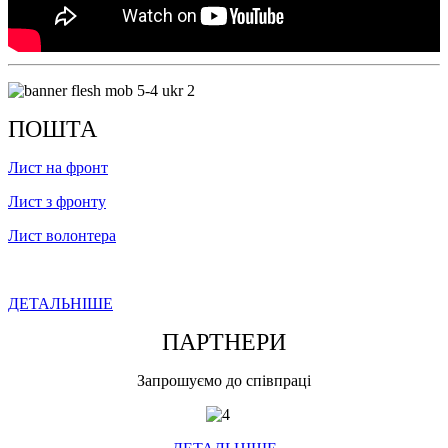
ПОШТА
Лист на фронт
Лист з фронту
Лист волонтера
ДЕТАЛЬНІШЕ
ПАРТНЕРИ
Запрошуємо до співпраці