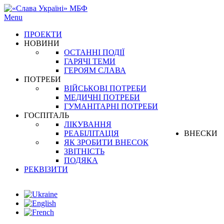
Menu
ПРОЕКТИ
НОВИНИ
ОСТАННІ ПОДІЇ
ГАРЯЧІ ТЕМИ
ГЕРОЯМ СЛАВА
ПОТРЕБИ
ВІЙСЬКОВІ ПОТРЕБИ
МЕДИЧНІ ПОТРЕБИ
ГУМАНІТАРНІ ПОТРЕБИ
ГОСПІТАЛЬ
ЛІКУВАННЯ
РЕАБІЛІТАЦІЯ
ВНЕСКИ
ЯК ЗРОБИТИ ВНЕСОК
ЗВІТНІСТЬ
ПОДЯКА
РЕКВІЗИТИ