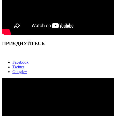
ПРИЄДНУЙТЕСЬ
Facebook
Twitter
Google+