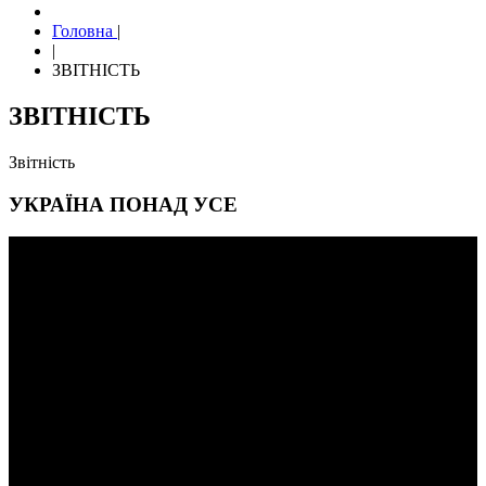
Головна
|
|
ЗВІТНІСТЬ
ЗВIТНIСТЬ
Звітність
УКРАЇНА ПОНАД УСЕ