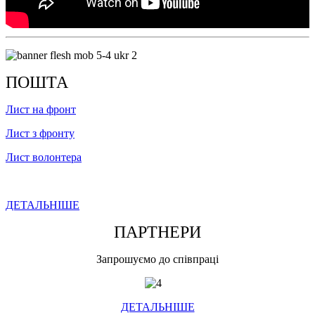
ПОШТА
Лист на фронт
Лист з фронту
Лист волонтера
ДЕТАЛЬНІШЕ
ПАРТНЕРИ
Запрошуємо до співпраці
ДЕТАЛЬНІШЕ